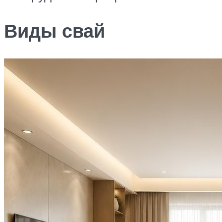
Виды свай