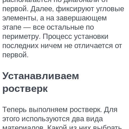
первой. Далее, фиксируют угловые
элементы, а на завершающем
этапе — все остальные по
периметру. Процесс установки
последних ничем не отличается от
первой.
Устанавливаем
ростверк
Теперь выполняем ростверк. Для
этого используются два вида
материалов. Какой из них выбрать