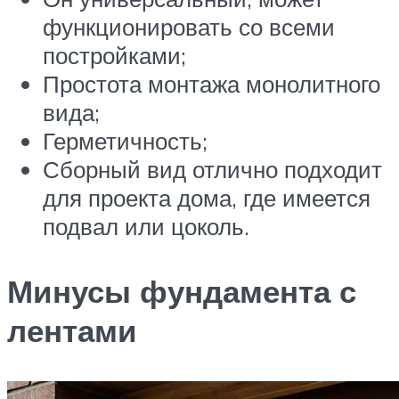
функционировать со всеми
постройками;
Простота монтажа монолитного
вида;
Герметичность;
Сборный вид отлично подходит
для проекта дома, где имеется
подвал или цоколь.
Минусы фундамента с
лентами