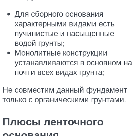
Для сборного основания
характерными видами есть
пучинистые и насыщенные
водой грунты;
Монолитные конструкции
устанавливаются в основном на
почти всех видах грунта;
Не совместим данный фундамент
только с органическими грунтами.
Плюсы ленточного
основания