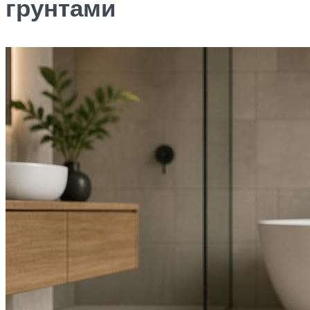
грунтами