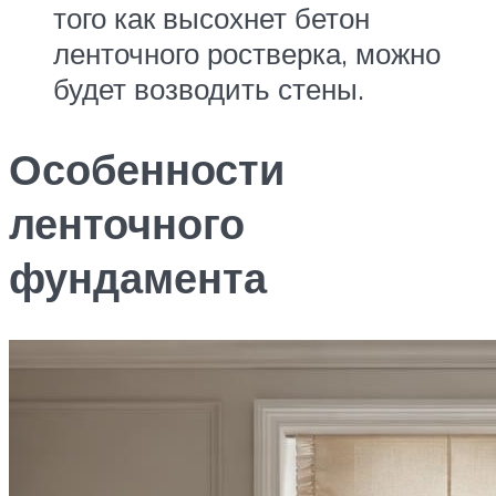
того как высохнет бетон
ленточного ростверка, можно
будет возводить стены.
Особенности
ленточного
фундамента