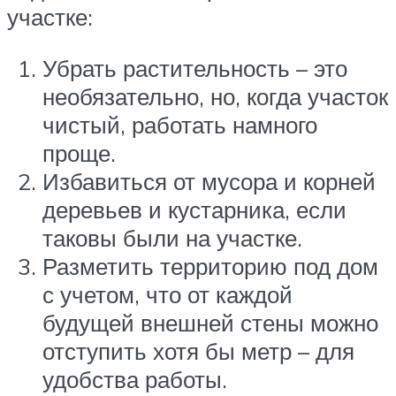
участке:
Убрать растительность – это
необязательно, но, когда участок
чистый, работать намного
проще.
Избавиться от мусора и корней
деревьев и кустарника, если
таковы были на участке.
Разметить территорию под дом
с учетом, что от каждой
будущей внешней стены можно
отступить хотя бы метр – для
удобства работы.