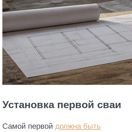
Установка первой сваи
Самой первой
должна быть