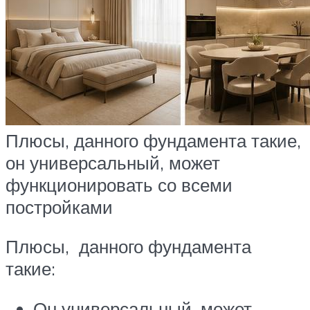
Плюсы, данного фундамента такие,
он универсальный, может
функционировать со всеми
постройками
Плюсы, данного фундамента
такие:
Он универсальный, может