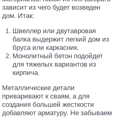
зависит из чего будет возведен
дом. Итак:
Швеллер или двутавровая
балка выдержит легкий дом из
бруса или каркасник.
Монолитный бетон подойдет
для тяжелых вариантов из
кирпича.
Металлические детали
приваривают к сваям, а для
создания большей жесткости
добавляют арматуру. Не забываем