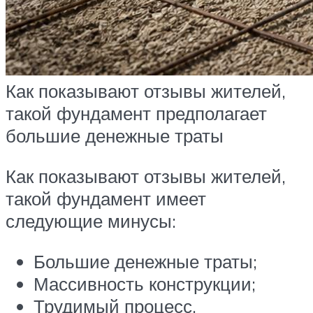
Как показывают отзывы жителей,
такой фундамент предполагает
большие денежные траты
Как показывают отзывы жителей,
такой фундамент имеет
следующие минусы:
Большие денежные траты;
Массивность конструкции;
Трудимый процесс.