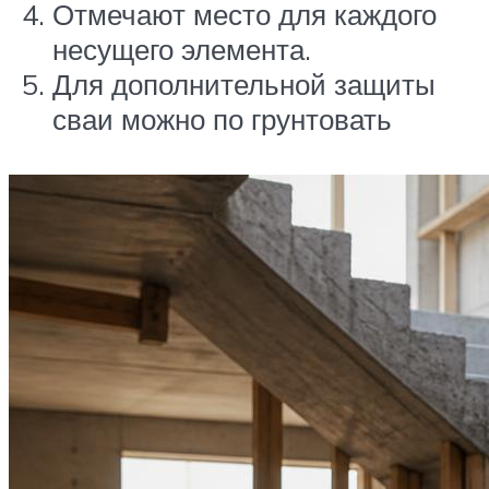
Отмечают место для каждого
несущего элемента.
Для дополнительной защиты
сваи можно по грунтовать