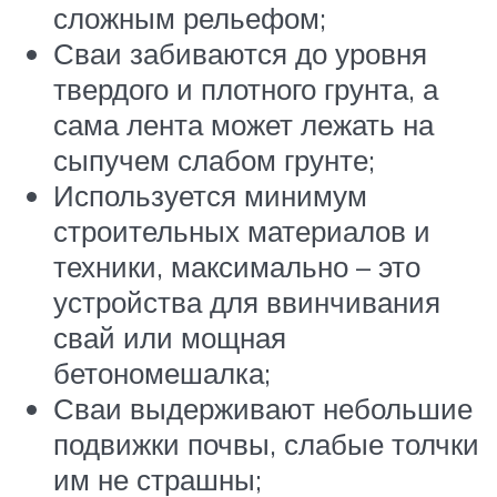
сложным рельефом;
Сваи забиваются до уровня
твердого и плотного грунта, а
сама лента может лежать на
сыпучем слабом грунте;
Используется минимум
строительных материалов и
техники, максимально – это
устройства для ввинчивания
свай или мощная
бетономешалка;
Сваи выдерживают небольшие
подвижки почвы, слабые толчки
им не страшны;