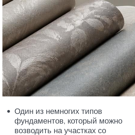
Один из немногих типов
фундаментов, который можно
возводить на участках со