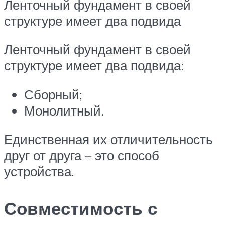
Ленточный фундамент в своей
структуре имеет два подвида
Ленточный фундамент в своей
структуре имеет два подвида:
Сборный;
Монолитный.
Единственная их отличительность
друг от друга – это способ
устройства.
Совместимость с