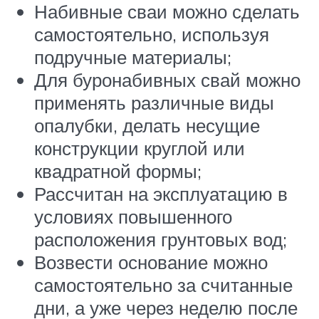
Набивные сваи можно сделать
самостоятельно, используя
подручные материалы;
Для буронабивных свай можно
применять различные виды
опалубки, делать несущие
конструкции круглой или
квадратной формы;
Рассчитан на эксплуатацию в
условиях повышенного
расположения грунтовых вод;
Возвести основание можно
самостоятельно за считанные
дни, а уже через неделю после