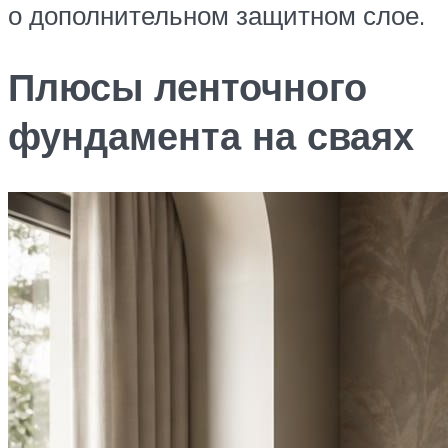
о дополнительном защитном слое.
Плюсы ленточного
фундамента на сваях