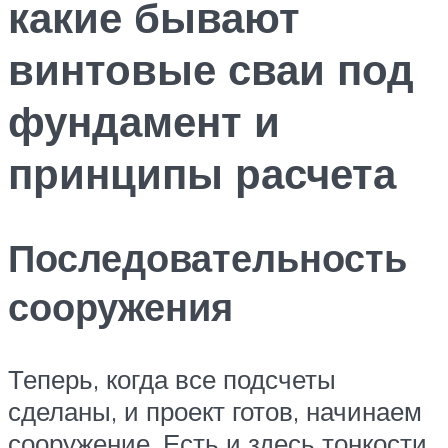
какие бывают
винтовые сваи под
фундамент и
принципы расчета
Последовательность
сооружения
Теперь, когда все подсчеты
сделаны, и проект готов, начинаем
сооружение. Есть и здесь тонкости