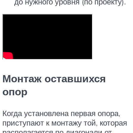
до нужного уровня (по проекту).
Монтаж оставшихся
опор
Когда установлена первая опора,
приступают к монтажу той, которая
располагается по диагонали от