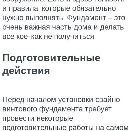
и правила, которые обязательно
нужно выполнять. Фундамент – это
очень важная часть дома и делать
все кое-как не получиться.
Подготовительные
действия
Перед началом установки свайно-
винтового фундамента требует
провести некоторые
подготовительные работы на самом